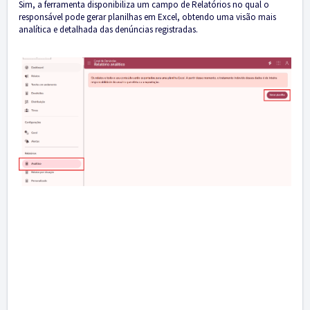
Sim, a ferramenta disponibiliza um campo de Relatórios no qual o
responsável pode gerar planilhas em Excel, obtendo uma visão mais
analítica e detalhada das denúncias registradas.