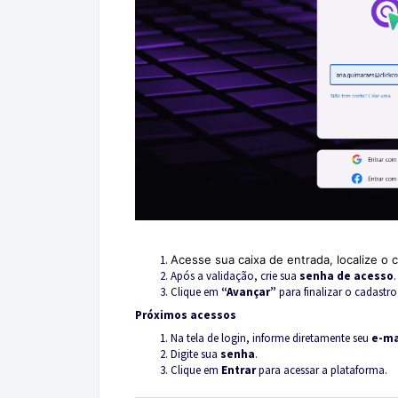
Acesse sua caixa de entrada, localize o 
Após a validação, crie sua
senha de acesso
.
Clique em
“Avançar”
para finalizar o cadastro
Próximos acessos
Na tela de login, informe diretamente seu
e-ma
Digite sua
senha
.
Clique em
Entrar
para acessar a plataforma.