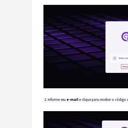
2. Informe seu
e-mail
e clique para receber o código 