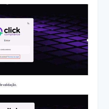
de validação.