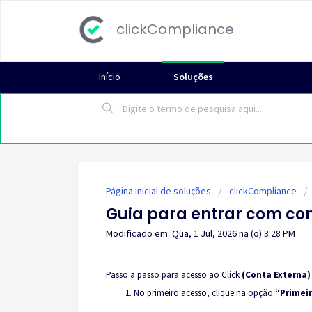
clickCompliance
Início
Soluções
Página inicial de soluções
clickCompliance
Guia para entrar com co
Modificado em: Qua, 1 Jul, 2026 na (o) 3:28 PM
Passo a passo para acesso ao Click
(Conta Externa)
No primeiro acesso, clique na opção
“Primeir