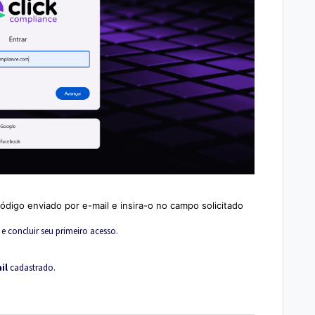
código enviado por e-mail e insira-o no campo solicitado
 e concluir seu primeiro acesso.
il
cadastrado.