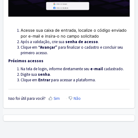
Acesse sua caixa de entrada, localize o código enviado
por e-mail e insira-o no campo solicitado
Após a validação, crie sua
senha de acesso
.
Clique em
“Avançar”
para finalizar o cadastro e concluir seu
primeiro acesso.
Próximos acessos
Na tela de login, informe diretamente seu
e-mail
cadastrado.
Digite sua
senha
.
Clique em
Entrar
para acessar a plataforma.
Isso foi útil para você?
Sim
Não