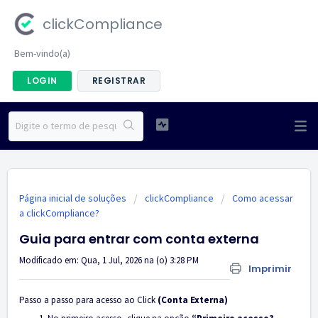
clickCompliance
Bem-vindo(a)
LOGIN
REGISTRAR
Página inicial de soluções
clickCompliance
Como acessar
a clickCompliance?
Guia para entrar com conta externa
Modificado em: Qua, 1 Jul, 2026 na (o) 3:28 PM
Imprimir
Passo a passo para acesso ao Click
(Conta Externa)