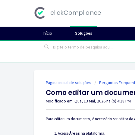
clickCompliance
Início
Soluções
Página inicial de soluções
Perguntas Frequen
Como editar um docume
Modificado em: Qua, 13 Mai, 2026 na (o) 4:18 PM
Para editar um documento, é necessário ser editor da 
Acesse
Áreas
na plataforma.