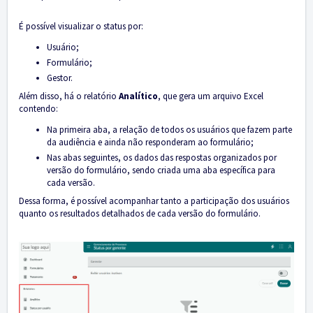
É possível visualizar o status por:
Usuário;
Formulário;
Gestor.
Além disso, há o relatório
Analítico
, que gera um arquivo Excel
contendo:
Na primeira aba, a relação de todos os usuários que fazem parte
da audiência e ainda não responderam ao formulário;
Nas abas seguintes, os dados das respostas organizados por
versão do formulário, sendo criada uma aba específica para
cada versão.
Dessa forma, é possível acompanhar tanto a participação dos usuários
quanto os resultados detalhados de cada versão do formulário.