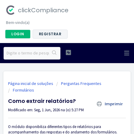
clickCompliance
Bem-vindo(a)
LOGIN
REGISTRAR
Página inicial de soluções
Perguntas Frequentes
Formulários
Como extrair relatórios?
Imprimir
Modificado em: Seg, 1 Jun, 2026 na (o) 5:27 PM
O módulo disponibiliza diferentes tipos de relatórios para
acompanhamento das respostas e do andamento dos formulários.