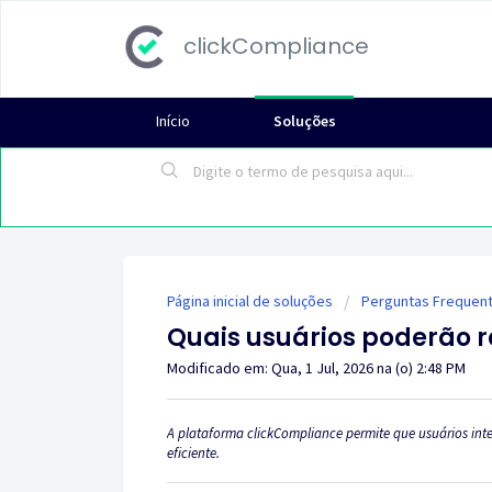
clickCompliance
Início
Soluções
Página inicial de soluções
Perguntas Frequen
Quais usuários poderão r
Modificado em: Qua, 1 Jul, 2026 na (o) 2:48 PM
A plataforma clickCompliance permite que usuários inter
eficiente.